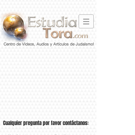
Centro de Videos, Audios y Artículos de Judaísmo!
Cualquier pregunta por favor contáctanos: