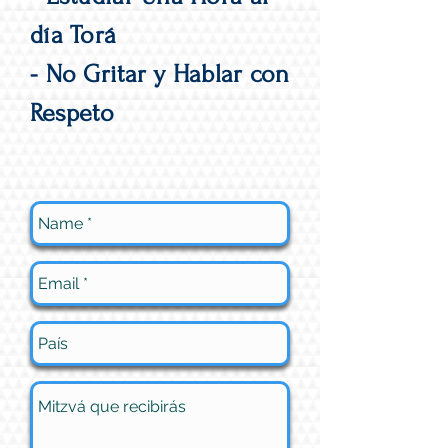
día Torá
- No Gritar y Hablar con
Respeto