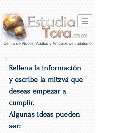
Centro de Videos, Audios y Artículos de Judaísmo!
Rellena la información
y escribe la mitzvá que
deseas empezar a
cumplir.
Algunas ideas pueden
ser: